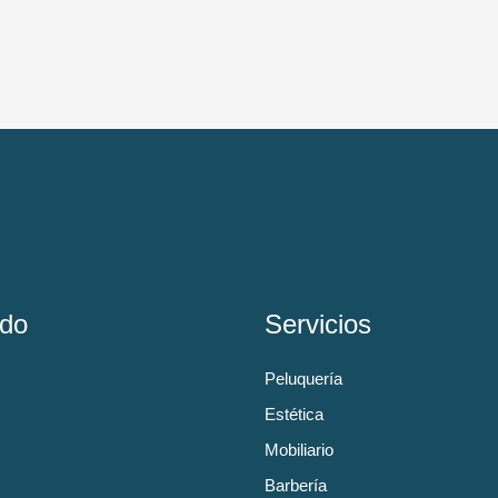
do
Servicios
Peluquería
Estética
Mobiliario
Barbería