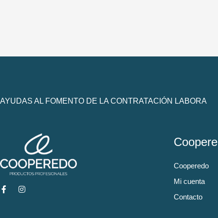
AYUDAS AL FOMENTO DE LA CONTRATACIÓN LABORA
Coopere
Cooperedo
Mi cuenta
Contacto