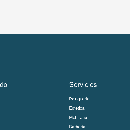
do
Servicios
Peluquería
Estética
Mobiliario
Barbería