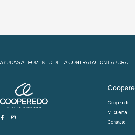
AYUDAS AL FOMENTO DE LA CONTRATACIÓN LABORA
Coopere
Cooperedo
Mi cuenta
Contacto