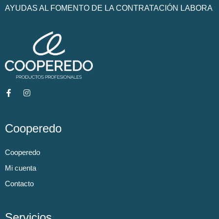
AYUDAS AL FOMENTO DE LA CONTRATACIÓN LABORA
Cooperedo
Cooperedo
Mi cuenta
Contacto
Servicios