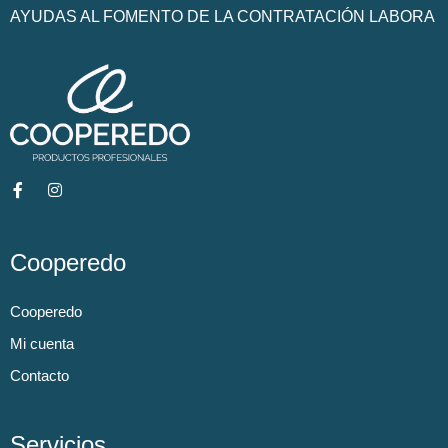
AYUDAS AL FOMENTO DE LA CONTRATACIÓN LABORA
Cooperedo
Cooperedo
Mi cuenta
Contacto
Servicios