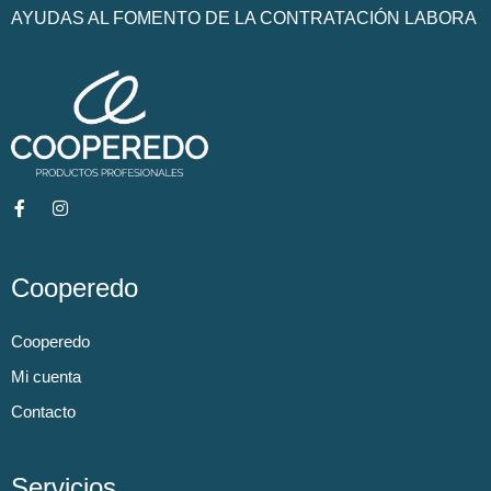
AYUDAS AL FOMENTO DE LA CONTRATACIÓN LABORA
Cooperedo
Cooperedo
Mi cuenta
Contacto
Servicios