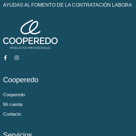
AYUDAS AL FOMENTO DE LA CONTRATACIÓN LABORA
Cooperedo
Cooperedo
Mi cuenta
Contacto
Servicios