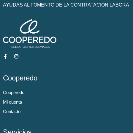
AYUDAS AL FOMENTO DE LA CONTRATACIÓN LABORA
Cooperedo
Cooperedo
Mi cuenta
Contacto
Servicios