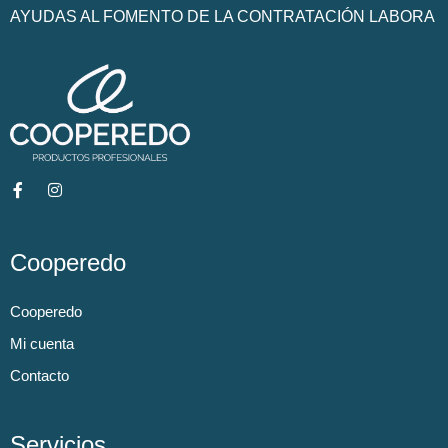
AYUDAS AL FOMENTO DE LA CONTRATACIÓN LABORA
Cooperedo
Cooperedo
Mi cuenta
Contacto
Servicios