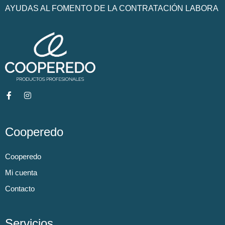
AYUDAS AL FOMENTO DE LA CONTRATACIÓN LABORA
Cooperedo
Cooperedo
Mi cuenta
Contacto
Servicios