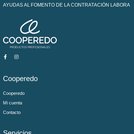
AYUDAS AL FOMENTO DE LA CONTRATACIÓN LABORA
Cooperedo
Cooperedo
Mi cuenta
Contacto
Servicios