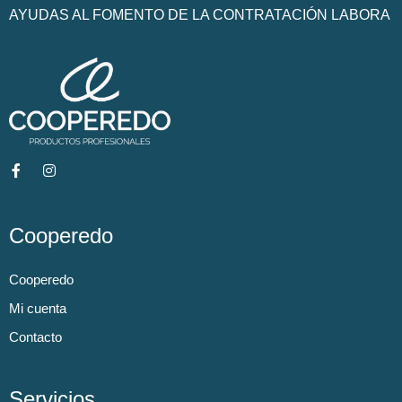
AYUDAS AL FOMENTO DE LA CONTRATACIÓN LABORA
Cooperedo
Cooperedo
Mi cuenta
Contacto
Servicios