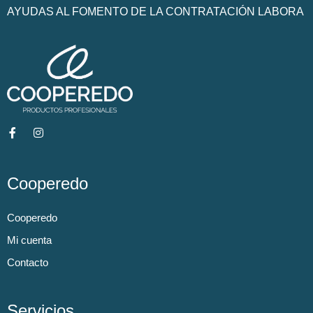
AYUDAS AL FOMENTO DE LA CONTRATACIÓN LABORA
Cooperedo
Cooperedo
Mi cuenta
Contacto
Servicios