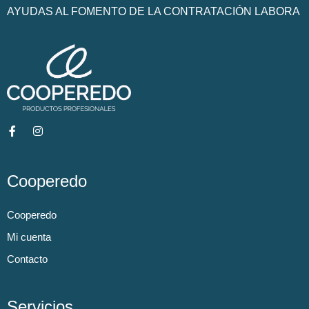
AYUDAS AL FOMENTO DE LA CONTRATACIÓN LABORA
Cooperedo
Cooperedo
Mi cuenta
Contacto
Servicios