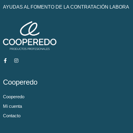
AYUDAS AL FOMENTO DE LA CONTRATACIÓN LABORA
Cooperedo
Cooperedo
Mi cuenta
Contacto