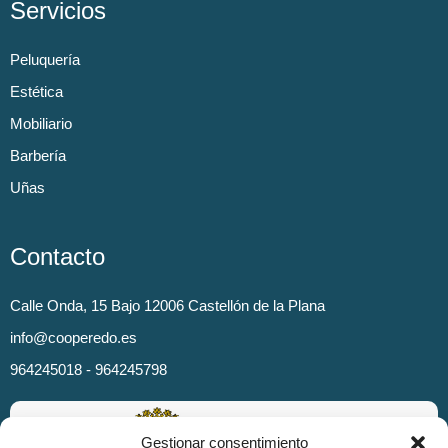
Servicios
Peluquería
Estética
Mobiliario
Barbería
Uñas
Contacto
Calle Onda, 15 Bajo 12006 Castellón de la Plana
info@cooperedo.es
964245018 - 964245798
Gestionar consentimiento