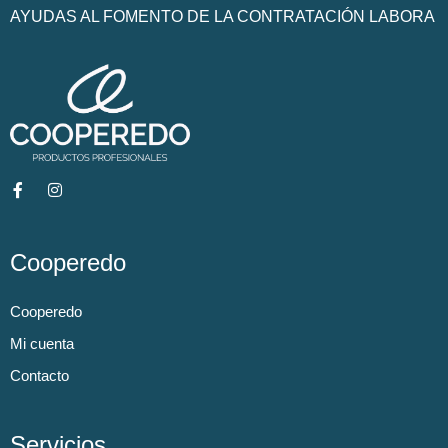
AYUDAS AL FOMENTO DE LA CONTRATACIÓN LABORA
Cooperedo
Cooperedo
Mi cuenta
Contacto
Servicios