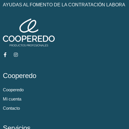
AYUDAS AL FOMENTO DE LA CONTRATACIÓN LABORA
Cooperedo
Cooperedo
Mi cuenta
Contacto
Servicios