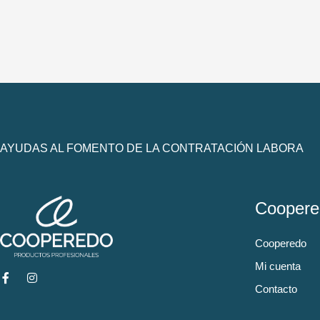
AYUDAS AL FOMENTO DE LA CONTRATACIÓN LABORA
Coopere
Cooperedo
Mi cuenta
Contacto