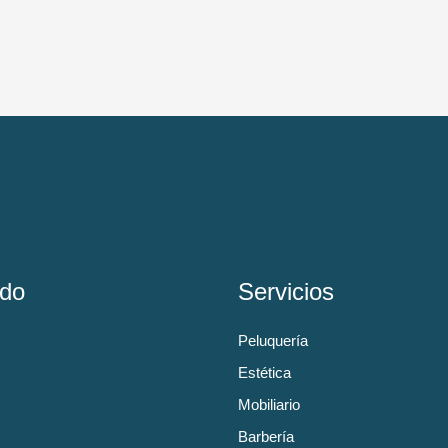
do
Servicios
Peluquería
Estética
Mobiliario
Barbería