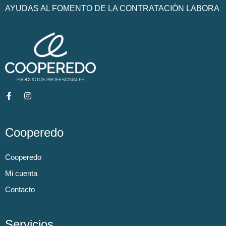
AYUDAS AL FOMENTO DE LA CONTRATACIÓN LABORA
Cooperedo
Cooperedo
Mi cuenta
Contacto
Servicios