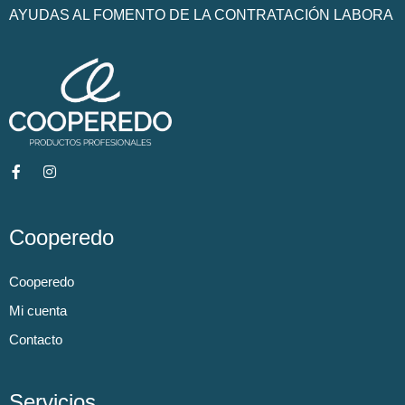
AYUDAS AL FOMENTO DE LA CONTRATACIÓN LABORA
Cooperedo
Cooperedo
Mi cuenta
Contacto
Servicios