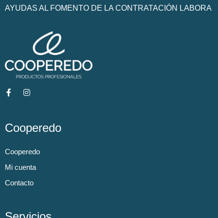
AYUDAS AL FOMENTO DE LA CONTRATACIÓN LABORA
Cooperedo
Cooperedo
Mi cuenta
Contacto
Servicios