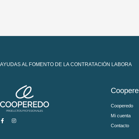
AYUDAS AL FOMENTO DE LA CONTRATACIÓN LABORA
Coopere
Cooperedo
Mi cuenta
Contacto