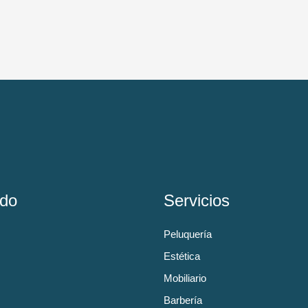
do
Servicios
Peluquería
Estética
Mobiliario
Barbería