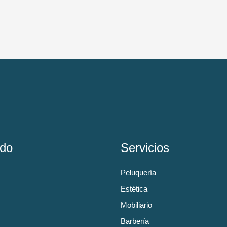
do
Servicios
Peluquería
Estética
Mobiliario
Barbería