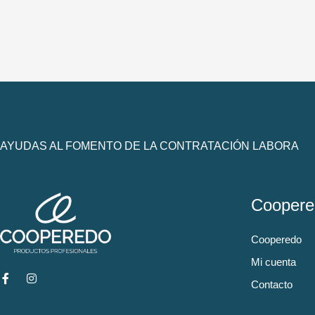
AYUDAS AL FOMENTO DE LA CONTRATACIÓN LABORA
Coopere
Cooperedo
Mi cuenta
Contacto