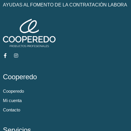
AYUDAS AL FOMENTO DE LA CONTRATACIÓN LABORA
Cooperedo
Cooperedo
Mi cuenta
Contacto
Servicios