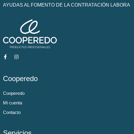
AYUDAS AL FOMENTO DE LA CONTRATACIÓN LABORA
Cooperedo
Cooperedo
Mi cuenta
Contacto
Servicios