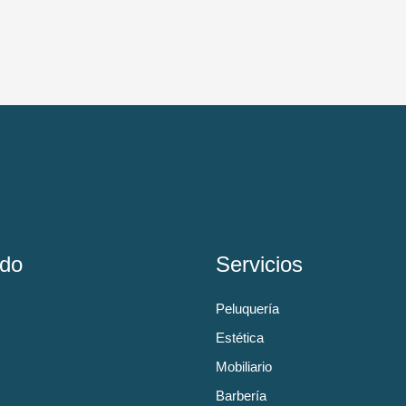
do
Servicios
Peluquería
Estética
Mobiliario
Barbería