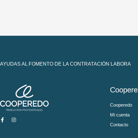
AYUDAS AL FOMENTO DE LA CONTRATACIÓN LABORA
Coopere
Cooperedo
Mi cuenta
Contacto