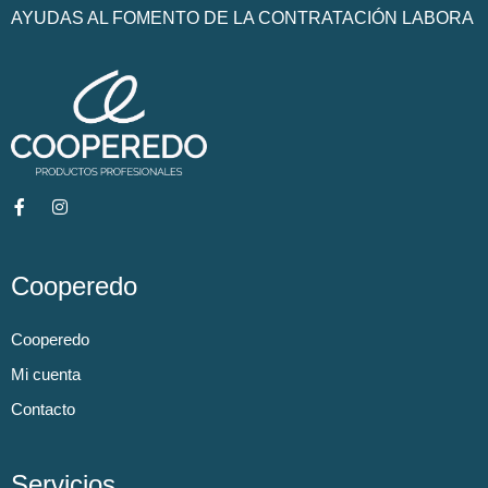
AYUDAS AL FOMENTO DE LA CONTRATACIÓN LABORA
Cooperedo
Cooperedo
Mi cuenta
Contacto
Servicios