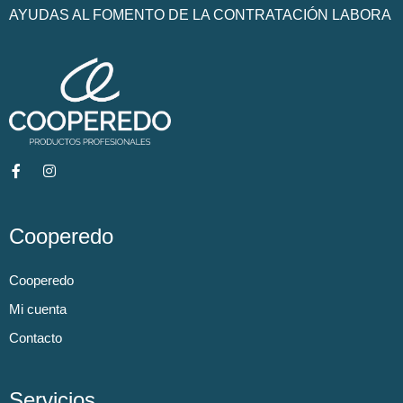
AYUDAS AL FOMENTO DE LA CONTRATACIÓN LABORA
Cooperedo
Cooperedo
Mi cuenta
Contacto
Servicios