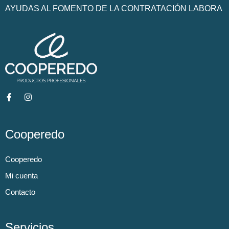
AYUDAS AL FOMENTO DE LA CONTRATACIÓN LABORA
Cooperedo
Cooperedo
Mi cuenta
Contacto
Servicios