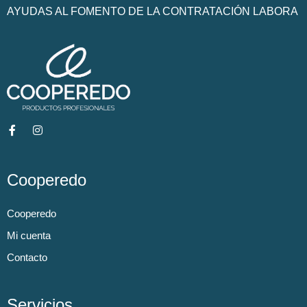
AYUDAS AL FOMENTO DE LA CONTRATACIÓN LABORA
Cooperedo
Cooperedo
Mi cuenta
Contacto
Servicios