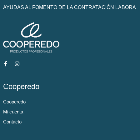
AYUDAS AL FOMENTO DE LA CONTRATACIÓN LABORA
Cooperedo
Cooperedo
Mi cuenta
Contacto