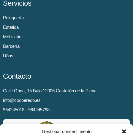
Servicios
Peluquería
Estética
Mobiliario
Barbería
Uñas
Contacto
Calle Onda, 15 Bajo 12006 Castellón de la Plana
info@cooperedo.es
964245018 - 964245798
Gestionar consentimiento