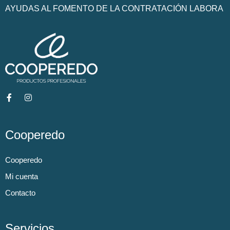
AYUDAS AL FOMENTO DE LA CONTRATACIÓN LABORA
Cooperedo
Cooperedo
Mi cuenta
Contacto
Servicios