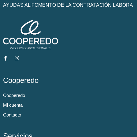
AYUDAS AL FOMENTO DE LA CONTRATACIÓN LABORA
Cooperedo
Cooperedo
Mi cuenta
Contacto
Servicios