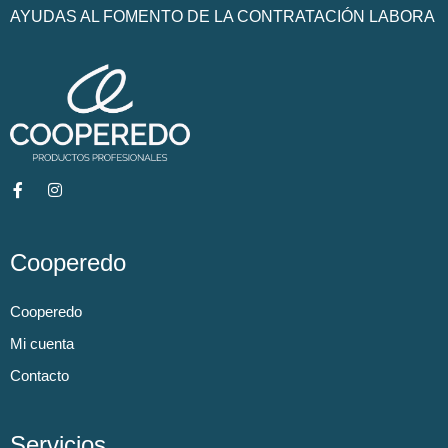
AYUDAS AL FOMENTO DE LA CONTRATACIÓN LABORA
Cooperedo
Cooperedo
Mi cuenta
Contacto
Servicios