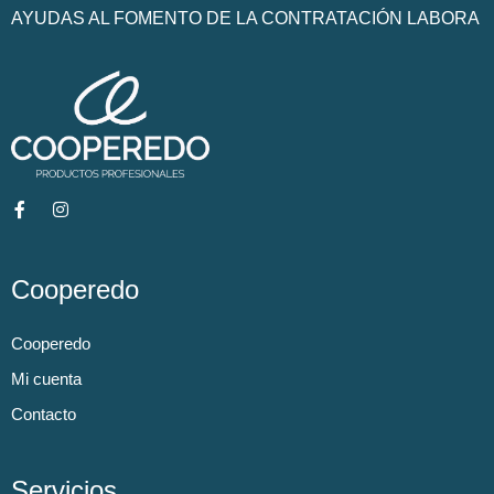
AYUDAS AL FOMENTO DE LA CONTRATACIÓN LABORA
Cooperedo
Cooperedo
Mi cuenta
Contacto
Servicios