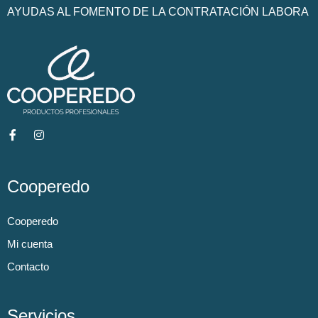
AYUDAS AL FOMENTO DE LA CONTRATACIÓN LABORA
Cooperedo
Cooperedo
Mi cuenta
Contacto
Servicios