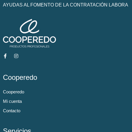
AYUDAS AL FOMENTO DE LA CONTRATACIÓN LABORA
Cooperedo
Cooperedo
Mi cuenta
Contacto
Servicios