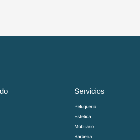
do
Servicios
Peluquería
Estética
Mobiliario
Barbería