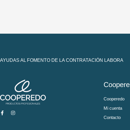
AYUDAS AL FOMENTO DE LA CONTRATACIÓN LABORA
Coopere
Cooperedo
Mi cuenta
Contacto