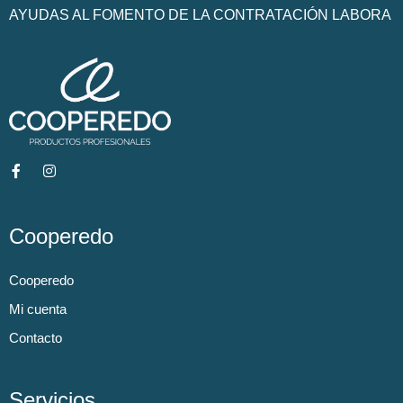
AYUDAS AL FOMENTO DE LA CONTRATACIÓN LABORA
Cooperedo
Cooperedo
Mi cuenta
Contacto
Servicios