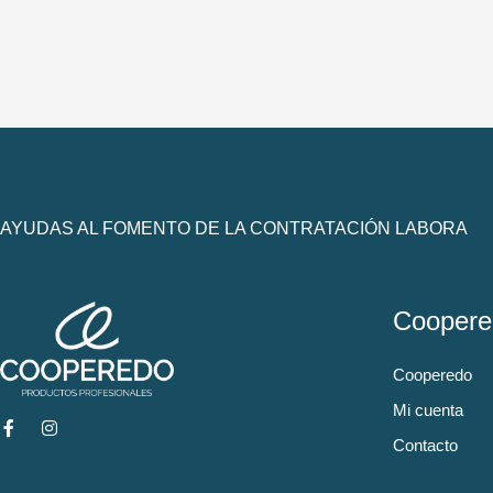
AYUDAS AL FOMENTO DE LA CONTRATACIÓN LABORA
Coopere
Cooperedo
Mi cuenta
Contacto