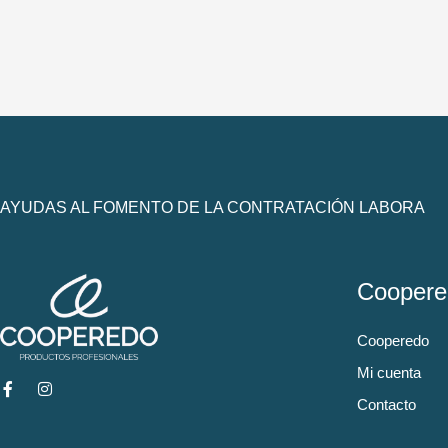
AYUDAS AL FOMENTO DE LA CONTRATACIÓN LABORA
Coopere
Cooperedo
Mi cuenta
Contacto