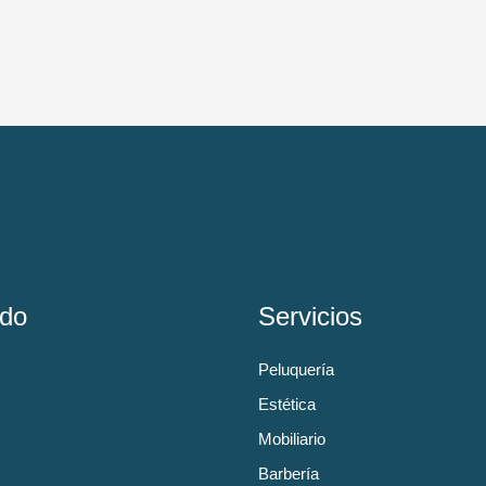
do
Servicios
Peluquería
Estética
Mobiliario
Barbería