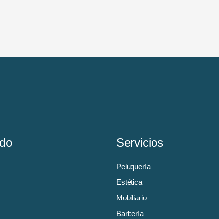
do
Servicios
Peluquería
Estética
Mobiliario
Barbería