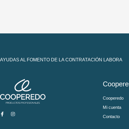
AYUDAS AL FOMENTO DE LA CONTRATACIÓN LABORA
Coopere
Cooperedo
Mi cuenta
Contacto