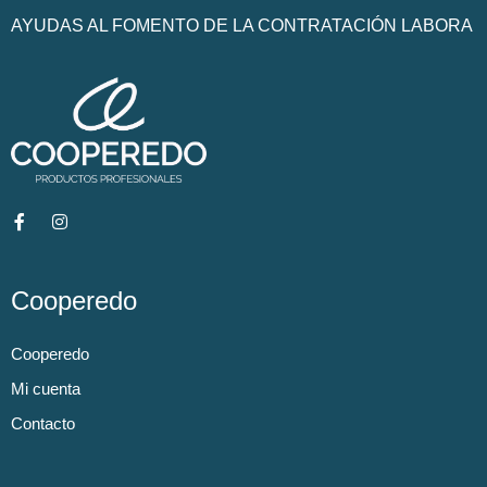
AYUDAS AL FOMENTO DE LA CONTRATACIÓN LABORA
Cooperedo
Cooperedo
Mi cuenta
Contacto