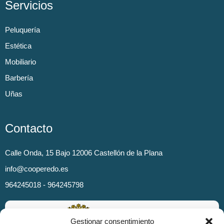
Servicios
Peluquería
Estética
Mobiliario
Barbería
Uñas
Contacto
Calle Onda, 15 Bajo 12006 Castellón de la Plana
info@cooperedo.es
964245018 - 964245798
Gestionar consentimiento