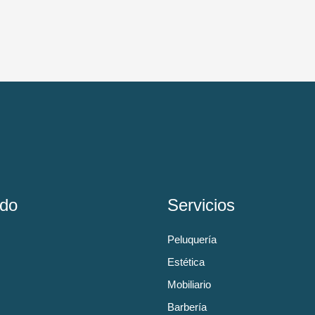
do
Servicios
Peluquería
Estética
Mobiliario
Barbería