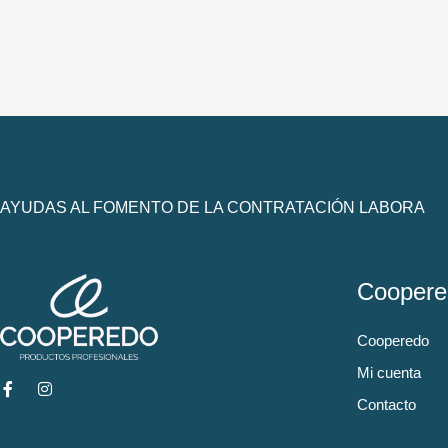
AYUDAS AL FOMENTO DE LA CONTRATACIÓN LABORA
Coopere
Cooperedo
Mi cuenta
Contacto