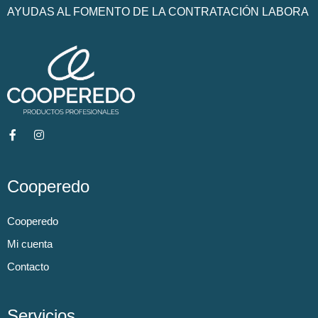
AYUDAS AL FOMENTO DE LA CONTRATACIÓN LABORA
Cooperedo
Cooperedo
Mi cuenta
Contacto
Servicios