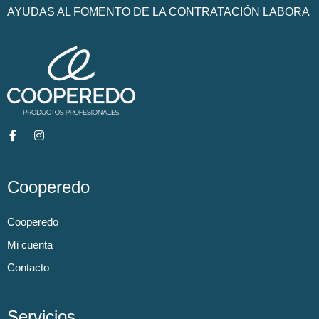
AYUDAS AL FOMENTO DE LA CONTRATACIÓN LABORA
Cooperedo
Cooperedo
Mi cuenta
Contacto
Servicios