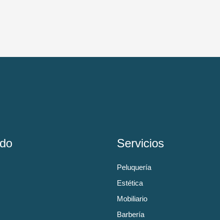
do
Servicios
Peluquería
Estética
Mobiliario
Barbería