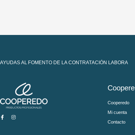
AYUDAS AL FOMENTO DE LA CONTRATACIÓN LABORA
Coopere
Cooperedo
Mi cuenta
Contacto