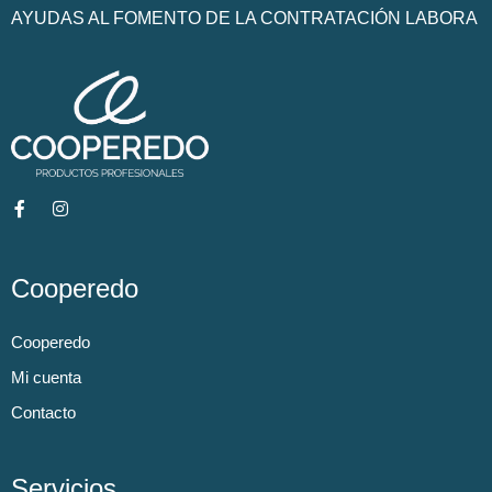
AYUDAS AL FOMENTO DE LA CONTRATACIÓN LABORA
Cooperedo
Cooperedo
Mi cuenta
Contacto
Servicios