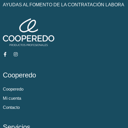
AYUDAS AL FOMENTO DE LA CONTRATACIÓN LABORA
Cooperedo
Cooperedo
Mi cuenta
Contacto
Servicios