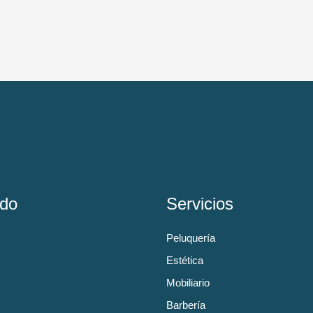
do
Servicios
Peluquería
Estética
Mobiliario
Barbería