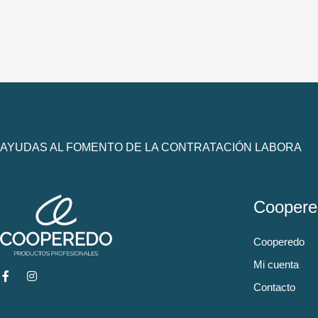
AYUDAS AL FOMENTO DE LA CONTRATACIÓN LABORA
Coopere
Cooperedo
Mi cuenta
Contacto