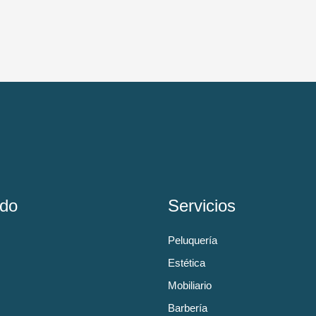
do
Servicios
Peluquería
Estética
Mobiliario
Barbería