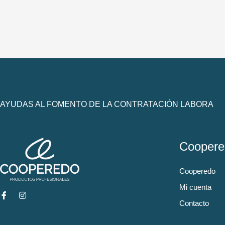
AYUDAS AL FOMENTO DE LA CONTRATACIÓN LABORA
Coopere
Cooperedo
Mi cuenta
Contacto